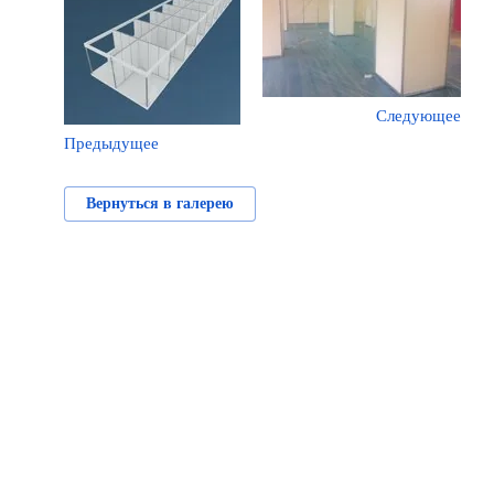
Следующее
Предыдущее
Вернуться в галерею