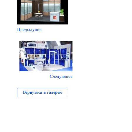
Предыдущее
Следующее
Вернуться в галерею