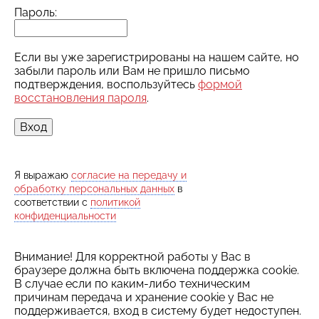
Пароль:
Если вы уже зарегистрированы на нашем сайте, но
забыли пароль или Вам не пришло письмо
подтверждения, воспользуйтесь
формой
восстановления пароля
.
Я выражаю
согласие на передачу и
обработку персональных данных
в
соответствии с
политикой
конфиденциальности
Внимание! Для корректной работы у Вас в
браузере должна быть включена поддержка cookie.
В случае если по каким-либо техническим
причинам передача и хранение cookie у Вас не
поддерживается, вход в систему будет недоступен.