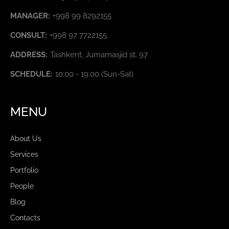
MANAGER:
+998 99 8292155
CONSULT:
+998 97 7722155
ADDRESS:
Tashkent, Jumamasjid st. 97
SCHEDULE:
10:00 - 19:00 (Sun-Sat)
MENU
About Us
Services
Portfolio
People
Blog
Contacts