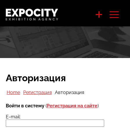
Авторизация
Home
Регистрация
Авторизация
Войти в систему
(
Регистрация на сайте
)
E-mail: